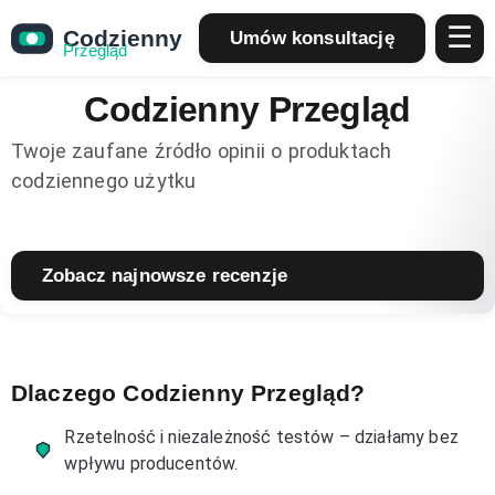
☰
Umów konsultację
Codzienny Przegląd
Twoje zaufane źródło opinii o produktach
codziennego użytku
Zobacz najnowsze recenzje
Dlaczego Codzienny Przegląd?
Rzetelność i niezależność testów – działamy bez
wpływu producentów.