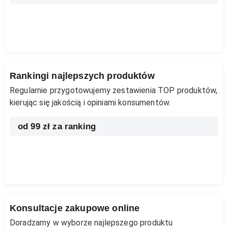
Rankingi najlepszych produktów
Regularnie przygotowujemy zestawienia TOP produktów,
kierując się jakością i opiniami konsumentów.
od 99 zł za ranking
Konsultacje zakupowe online
Doradzamy w wyborze najlepszego produktu