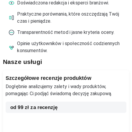
Doświadczona redakcja i eksperci branżowi.
Praktyczne porównania, które oszczędzają Twój
czas i pieniądze.
Transparentność metod i jasne kryteria oceny.
Opinie użytkowników i społeczność codziennych
konsumentów.
Nasze usługi
Szczegółowe recenzje produktów
Dogłębnie analizujemy zalety i wady produktów,
pomagając Ci podjąć świadomą decyzję zakupową.
od 99 zł za recenzję