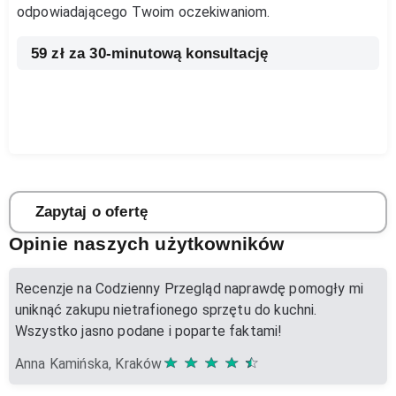
odpowiadającego Twoim oczekiwaniom.
59 zł za 30-minutową konsultację
Zapytaj o ofertę
Opinie naszych użytkowników
Recenzje na Codzienny Przegląd naprawdę pomogły mi
uniknąć zakupu nietrafionego sprzętu do kuchni.
Wszystko jasno podane i poparte faktami!
Anna Kamińska, Kraków