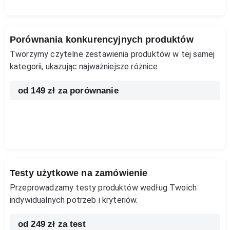
Porównania konkurencyjnych produktów
Tworzymy czytelne zestawienia produktów w tej samej
kategorii, ukazując najważniejsze różnice.
od 149 zł za porównanie
Testy użytkowe na zamówienie
Przeprowadzamy testy produktów według Twoich
indywidualnych potrzeb i kryteriów.
od 249 zł za test